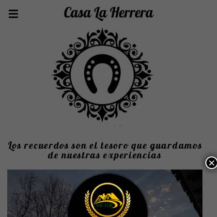
Los recuerdos son el tesoro que guardamos
de nuestras experiencias
×